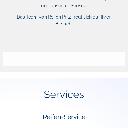
und unserem Service.
Das Team von Reifen Pritz freut sich auf Ihren
Besuch!
Services
Reifen-Service