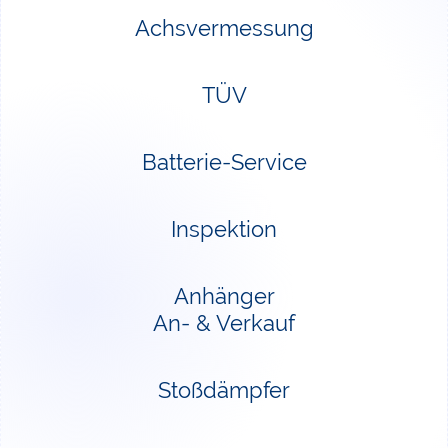
Achsvermessung
TÜV
Batterie-Service
Inspektion
Anhänger
An- & Verkauf
Stoßdämpfer